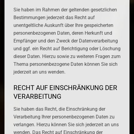
Sie haben im Rahmen der geltenden gesetzlichen
Bestimmungen jederzeit das Recht auf
unentgeltliche Auskunft über Ihre gespeicherten
personenbezogenen Daten, deren Herkunft und
Empfänger und den Zweck der Datenverarbeitung
und ggf. ein Recht auf Berichtigung oder Löschung
dieser Daten. Hierzu sowie zu weiteren Fragen zum
Thema personenbezogene Daten können Sie sich
jederzeit an uns wenden.
RECHT AUF EINSCHRÄNKUNG DER
VERARBEITUNG
Sie haben das Recht, die Einschränkung der
Verarbeitung Ihrer personenbezogenen Daten zu
verlangen. Hierzu können Sie sich jederzeit an uns
wenden. Das Recht auf Einschränkung der