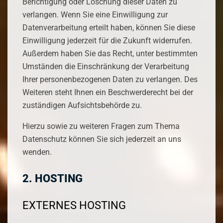
Berichtigung oder Löschung dieser Daten zu
verlangen. Wenn Sie eine Einwilligung zur
Datenverarbeitung erteilt haben, können Sie diese
Einwilligung jederzeit für die Zukunft widerrufen.
Außerdem haben Sie das Recht, unter bestimmten
Umständen die Einschränkung der Verarbeitung
Ihrer personenbezogenen Daten zu verlangen. Des
Weiteren steht Ihnen ein Beschwerderecht bei der
zuständigen Aufsichtsbehörde zu.
Hierzu sowie zu weiteren Fragen zum Thema
Datenschutz können Sie sich jederzeit an uns
wenden.
2. HOSTING
EXTERNES HOSTING