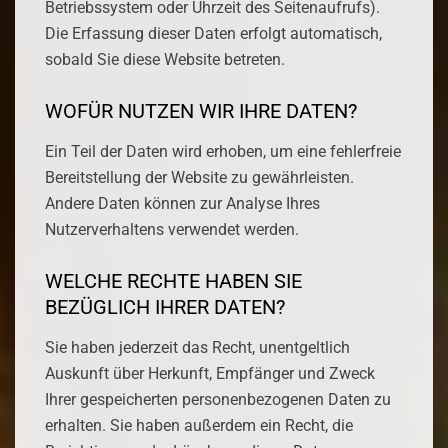
Betriebssystem oder Uhrzeit des Seitenaufrufs).
Die Erfassung dieser Daten erfolgt automatisch,
sobald Sie diese Website betreten.
WOFÜR NUTZEN WIR IHRE DATEN?
Ein Teil der Daten wird erhoben, um eine fehlerfreie
Bereitstellung der Website zu gewährleisten.
Andere Daten können zur Analyse Ihres
Nutzerverhaltens verwendet werden.
WELCHE RECHTE HABEN SIE
BEZÜGLICH IHRER DATEN?
Sie haben jederzeit das Recht, unentgeltlich
Auskunft über Herkunft, Empfänger und Zweck
Ihrer gespeicherten personenbezogenen Daten zu
erhalten. Sie haben außerdem ein Recht, die