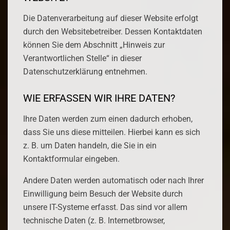
Die Datenverarbeitung auf dieser Website erfolgt
durch den Websitebetreiber. Dessen Kontaktdaten
können Sie dem Abschnitt „Hinweis zur
Verantwortlichen Stelle“ in dieser
Datenschutzerklärung entnehmen.
WIE ERFASSEN WIR IHRE DATEN?
Ihre Daten werden zum einen dadurch erhoben,
dass Sie uns diese mitteilen. Hierbei kann es sich
z. B. um Daten handeln, die Sie in ein
Kontaktformular eingeben.
Andere Daten werden automatisch oder nach Ihrer
Einwilligung beim Besuch der Website durch
unsere IT-Systeme erfasst. Das sind vor allem
technische Daten (z. B. Internetbrowser,