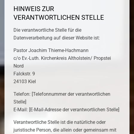
HINWEIS ZUR
VERANTWORTLICHEN STELLE
Die verantwortliche Stelle für die
Datenverarbeitung auf dieser Website ist:
Pastor Joachim Thieme-Hachmann
c/o Ev.-Luth. Kirchenkreis Altholstein/ Propstei
Nord
Falckstr. 9
24103 Kiel
Telefon: [Telefonnummer der verantwortlichen
Stelle]
E-Mail: [E-Mail-Adresse der verantwortlichen Stelle]
Verantwortliche Stelle ist die natürliche oder
juristische Person, die allein oder gemeinsam mit