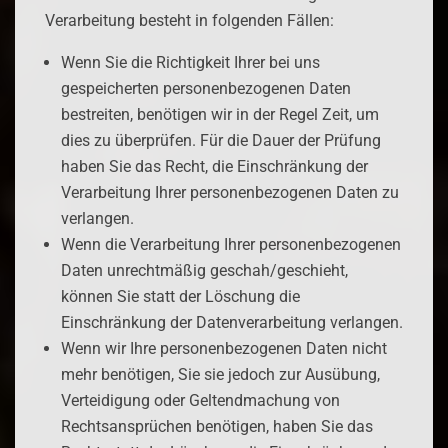
Verarbeitung besteht in folgenden Fällen:
Wenn Sie die Richtigkeit Ihrer bei uns
gespeicherten personenbezogenen Daten
bestreiten, benötigen wir in der Regel Zeit, um
dies zu überprüfen. Für die Dauer der Prüfung
haben Sie das Recht, die Einschränkung der
Verarbeitung Ihrer personenbezogenen Daten zu
verlangen.
Wenn die Verarbeitung Ihrer personenbezogenen
Daten unrechtmäßig geschah/geschieht,
können Sie statt der Löschung die
Einschränkung der Datenverarbeitung verlangen.
Wenn wir Ihre personenbezogenen Daten nicht
mehr benötigen, Sie sie jedoch zur Ausübung,
Verteidigung oder Geltendmachung von
Rechtsansprüchen benötigen, haben Sie das