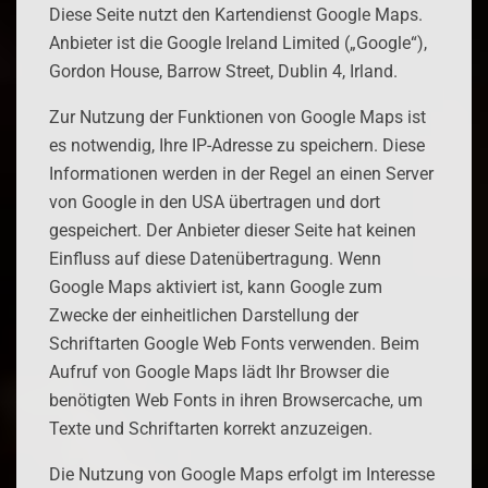
Diese Seite nutzt den Kartendienst Google Maps.
Anbieter ist die Google Ireland Limited („Google“),
Gordon House, Barrow Street, Dublin 4, Irland.
Zur Nutzung der Funktionen von Google Maps ist
es notwendig, Ihre IP-Adresse zu speichern. Diese
Informationen werden in der Regel an einen Server
von Google in den USA übertragen und dort
gespeichert. Der Anbieter dieser Seite hat keinen
Einfluss auf diese Datenübertragung. Wenn
Google Maps aktiviert ist, kann Google zum
Zwecke der einheitlichen Darstellung der
Schriftarten Google Web Fonts verwenden. Beim
Aufruf von Google Maps lädt Ihr Browser die
benötigten Web Fonts in ihren Browsercache, um
Texte und Schriftarten korrekt anzuzeigen.
Die Nutzung von Google Maps erfolgt im Interesse