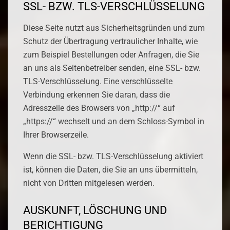
SSL- BZW. TLS-VERSCHLÜSSELUNG
Diese Seite nutzt aus Sicherheitsgründen und zum
Schutz der Übertragung vertraulicher Inhalte, wie
zum Beispiel Bestellungen oder Anfragen, die Sie
an uns als Seitenbetreiber senden, eine SSL- bzw.
TLS-Verschlüsselung. Eine verschlüsselte
Verbindung erkennen Sie daran, dass die
Adresszeile des Browsers von „http://“ auf
„https://“ wechselt und an dem Schloss-Symbol in
Ihrer Browserzeile.
Wenn die SSL- bzw. TLS-Verschlüsselung aktiviert
ist, können die Daten, die Sie an uns übermitteln,
nicht von Dritten mitgelesen werden.
AUSKUNFT, LÖSCHUNG UND
BERICHTIGUNG