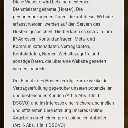
Diese Website wird bei einem externen
Dienstleister gehostet (Hoster). Die
personenbezogenen Daten, die auf dieser Website
erfasst werden, werden auf den Servern des
Hosters gespeichert. Hierbei kann es sich v. a. um
IP-Adressen, Kontaktanfragen, Meta- und
Kommunikationsdaten, Vertragsdaten,
Kontaktdaten, Namen, Websitezugriffe und
sonstige Daten, die über eine Website generiert
werden, handeln.
Der Einsatz des Hosters erfolgt zum Zwecke der
Vertragserfüllung gegenüber unseren potenziellen
und bestehenden Kunden (Art. 6 Abs. 1 lit. b
DSGVO) und im Interesse einer sicheren, schnellen
und effizienten Bereitstellung unseres Online-
Angebots durch einen professionellen Anbieter
(Art. 6 Abs. 1 lit. f DSGVO).