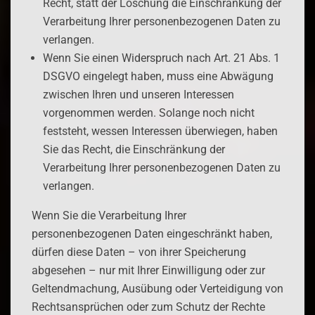
Recht, statt der Löschung die Einschränkung der
Verarbeitung Ihrer personenbezogenen Daten zu
verlangen.
Wenn Sie einen Widerspruch nach Art. 21 Abs. 1
DSGVO eingelegt haben, muss eine Abwägung
zwischen Ihren und unseren Interessen
vorgenommen werden. Solange noch nicht
feststeht, wessen Interessen überwiegen, haben
Sie das Recht, die Einschränkung der
Verarbeitung Ihrer personenbezogenen Daten zu
verlangen.
Wenn Sie die Verarbeitung Ihrer
personenbezogenen Daten eingeschränkt haben,
dürfen diese Daten – von ihrer Speicherung
abgesehen – nur mit Ihrer Einwilligung oder zur
Geltendmachung, Ausübung oder Verteidigung von
Rechtsansprüchen oder zum Schutz der Rechte