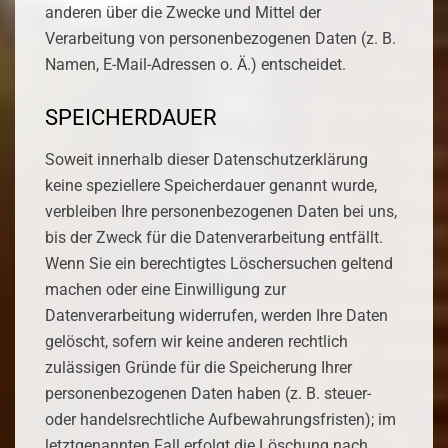
anderen über die Zwecke und Mittel der
Verarbeitung von personenbezogenen Daten (z. B.
Namen, E-Mail-Adressen o. Ä.) entscheidet.
SPEICHERDAUER
Soweit innerhalb dieser Datenschutzerklärung
keine speziellere Speicherdauer genannt wurde,
verbleiben Ihre personenbezogenen Daten bei uns,
bis der Zweck für die Datenverarbeitung entfällt.
Wenn Sie ein berechtigtes Löschersuchen geltend
machen oder eine Einwilligung zur
Datenverarbeitung widerrufen, werden Ihre Daten
gelöscht, sofern wir keine anderen rechtlich
zulässigen Gründe für die Speicherung Ihrer
personenbezogenen Daten haben (z. B. steuer-
oder handelsrechtliche Aufbewahrungsfristen); im
letztgenannten Fall erfolgt die Löschung nach