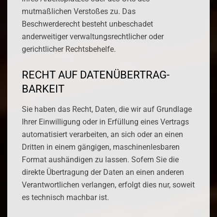
mutmaßlichen Verstoßes zu. Das
Beschwerderecht besteht unbeschadet
anderweitiger verwaltungsrechtlicher oder
gerichtlicher Rechtsbehelfe.
RECHT AUF DATEN­ÜBERTRAG­
BARKEIT
Sie haben das Recht, Daten, die wir auf Grundlage
Ihrer Einwilligung oder in Erfüllung eines Vertrags
automatisiert verarbeiten, an sich oder an einen
Dritten in einem gängigen, maschinenlesbaren
Format aushändigen zu lassen. Sofern Sie die
direkte Übertragung der Daten an einen anderen
Verantwortlichen verlangen, erfolgt dies nur, soweit
es technisch machbar ist.