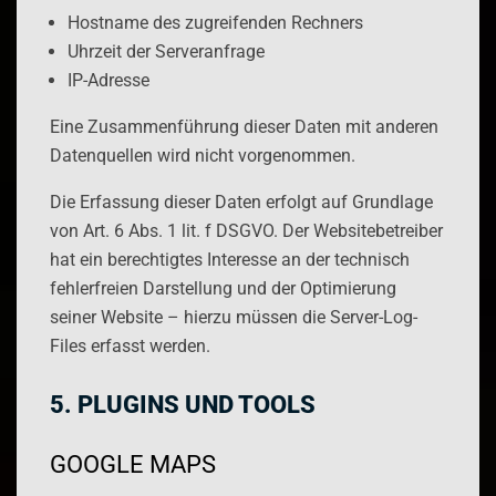
Hostname des zugreifenden Rechners
Uhrzeit der Serveranfrage
IP-Adresse
Eine Zusammenführung dieser Daten mit anderen
Datenquellen wird nicht vorgenommen.
Die Erfassung dieser Daten erfolgt auf Grundlage
von Art. 6 Abs. 1 lit. f DSGVO. Der Websitebetreiber
hat ein berechtigtes Interesse an der technisch
fehlerfreien Darstellung und der Optimierung
seiner Website – hierzu müssen die Server-Log-
Files erfasst werden.
5. PLUGINS UND TOOLS
GOOGLE MAPS