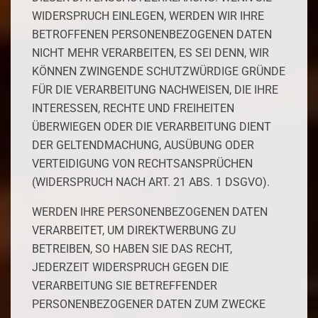
WIDERSPRUCH EINLEGEN, WERDEN WIR IHRE
BETROFFENEN PERSONENBEZOGENEN DATEN
NICHT MEHR VERARBEITEN, ES SEI DENN, WIR
KÖNNEN ZWINGENDE SCHUTZWÜRDIGE GRÜNDE
FÜR DIE VERARBEITUNG NACHWEISEN, DIE IHRE
INTERESSEN, RECHTE UND FREIHEITEN
ÜBERWIEGEN ODER DIE VERARBEITUNG DIENT
DER GELTENDMACHUNG, AUSÜBUNG ODER
VERTEIDIGUNG VON RECHTSANSPRÜCHEN
(WIDERSPRUCH NACH ART. 21 ABS. 1 DSGVO).
WERDEN IHRE PERSONENBEZOGENEN DATEN
VERARBEITET, UM DIREKTWERBUNG ZU
BETREIBEN, SO HABEN SIE DAS RECHT,
JEDERZEIT WIDERSPRUCH GEGEN DIE
VERARBEITUNG SIE BETREFFENDER
PERSONENBEZOGENER DATEN ZUM ZWECKE