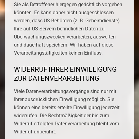
Sie als Betroffener hiergegen gerichtlich vorgehen
könnten. Es kann daher nicht ausgeschlossen
werden, dass US-Behörden (z. B. Geheimdienste)
Ihre auf US-Servern befindlichen Daten zu
Überwachungszwecken verarbeiten, auswerten
und dauerhaft speichern. Wir haben auf diese
Verarbeitungstätigkeiten keinen Einfluss.
WIDERRUF IHRER EINWILLIGUNG
ZUR DATENVERARBEITUNG
Viele Datenverarbeitungsvorgänge sind nur mit
Ihrer ausdrücklichen Einwilligung möglich. Sie
können eine bereits erteilte Einwilligung jederzeit
widerrufen. Die Rechtmäßigkeit der bis zum
Widerruf erfolgten Datenverarbeitung bleibt vom
Widerruf unberührt.