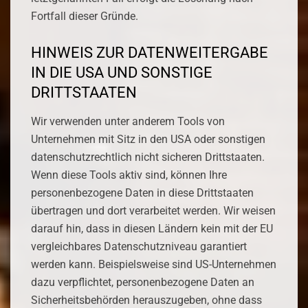
Fortfall dieser Gründe.
HINWEIS ZUR DATENWEITERGABE
IN DIE USA UND SONSTIGE
DRITTSTAATEN
Wir verwenden unter anderem Tools von
Unternehmen mit Sitz in den USA oder sonstigen
datenschutzrechtlich nicht sicheren Drittstaaten.
Wenn diese Tools aktiv sind, können Ihre
personenbezogene Daten in diese Drittstaaten
übertragen und dort verarbeitet werden. Wir weisen
darauf hin, dass in diesen Ländern kein mit der EU
vergleichbares Datenschutzniveau garantiert
werden kann. Beispielsweise sind US-Unternehmen
dazu verpflichtet, personenbezogene Daten an
Sicherheitsbehörden herauszugeben, ohne dass