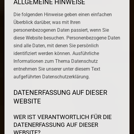
ALLGEMEINE HINWEISE
Die folgenden Hinweise geben einen einfachen
Überblick darüber, was mit Ihren
personenbezogenen Daten passiert, wenn Sie
diese Website besuchen. Personenbezogene Daten
sind alle Daten, mit denen Sie persönlich
identifiziert werden können. Ausführliche
Informationen zum Thema Datenschutz
entnehmen Sie unserer unter diesem Text
aufgeführten Datenschutzerklärung.
DATENERFASSUNG AUF DIESER
WEBSITE
WER IST VERANTWORTLICH FÜR DIE
DATENERFASSUNG AUF DIESER
WEBSITE?