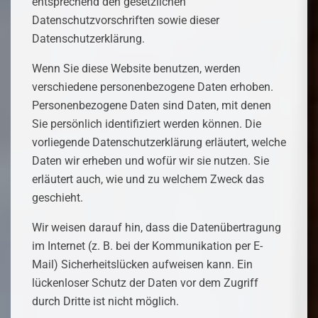
entsprechend den gesetzlichen
Datenschutzvorschriften sowie dieser
Datenschutzerklärung.
Wenn Sie diese Website benutzen, werden
verschiedene personenbezogene Daten erhoben.
Personenbezogene Daten sind Daten, mit denen
Sie persönlich identifiziert werden können. Die
vorliegende Datenschutzerklärung erläutert, welche
Daten wir erheben und wofür wir sie nutzen. Sie
erläutert auch, wie und zu welchem Zweck das
geschieht.
Wir weisen darauf hin, dass die Datenübertragung
im Internet (z. B. bei der Kommunikation per E-
Mail) Sicherheitslücken aufweisen kann. Ein
lückenloser Schutz der Daten vor dem Zugriff
durch Dritte ist nicht möglich.