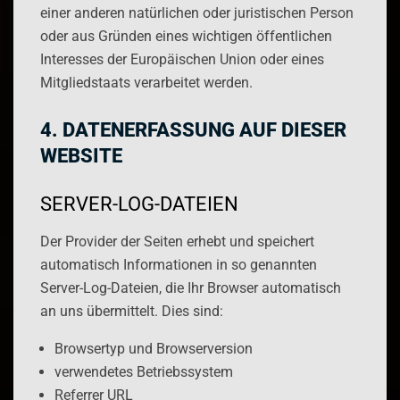
einer anderen natürlichen oder juristischen Person
oder aus Gründen eines wichtigen öffentlichen
Interesses der Europäischen Union oder eines
Mitgliedstaats verarbeitet werden.
4. DATENERFASSUNG AUF DIESER
WEBSITE
SERVER-LOG-DATEIEN
Der Provider der Seiten erhebt und speichert
automatisch Informationen in so genannten
Server-Log-Dateien, die Ihr Browser automatisch
an uns übermittelt. Dies sind:
Browsertyp und Browserversion
verwendetes Betriebssystem
Referrer URL