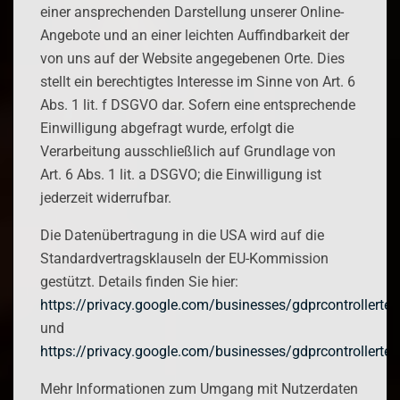
einer ansprechenden Darstellung unserer Online-
Angebote und an einer leichten Auffindbarkeit der
von uns auf der Website angegebenen Orte. Dies
stellt ein berechtigtes Interesse im Sinne von Art. 6
Abs. 1 lit. f DSGVO dar. Sofern eine entsprechende
Einwilligung abgefragt wurde, erfolgt die
Verarbeitung ausschließlich auf Grundlage von
Art. 6 Abs. 1 lit. a DSGVO; die Einwilligung ist
jederzeit widerrufbar.
Die Datenübertragung in die USA wird auf die
Standardvertragsklauseln der EU-Kommission
gestützt. Details finden Sie hier:
https://privacy.google.com/businesses/gdprcontrollerte
und
https://privacy.google.com/businesses/gdprcontrollerte
Mehr Informationen zum Umgang mit Nutzerdaten