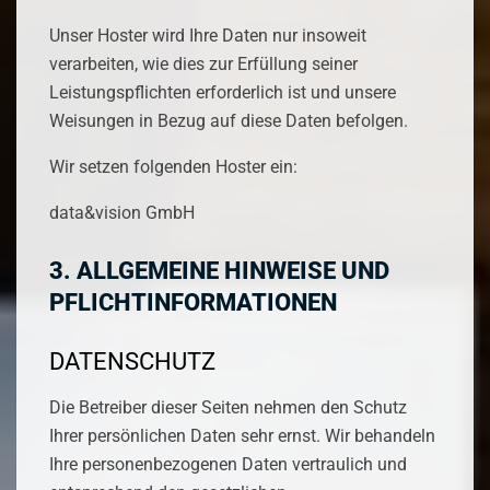
Unser Hoster wird Ihre Daten nur insoweit
verarbeiten, wie dies zur Erfüllung seiner
Leistungspflichten erforderlich ist und unsere
Weisungen in Bezug auf diese Daten befolgen.
Wir setzen folgenden Hoster ein:
data&vision GmbH
3. ALLGEMEINE HINWEISE UND
PFLICHT­INFORMATIONEN
DATENSCHUTZ
Die Betreiber dieser Seiten nehmen den Schutz
Ihrer persönlichen Daten sehr ernst. Wir behandeln
Ihre personenbezogenen Daten vertraulich und